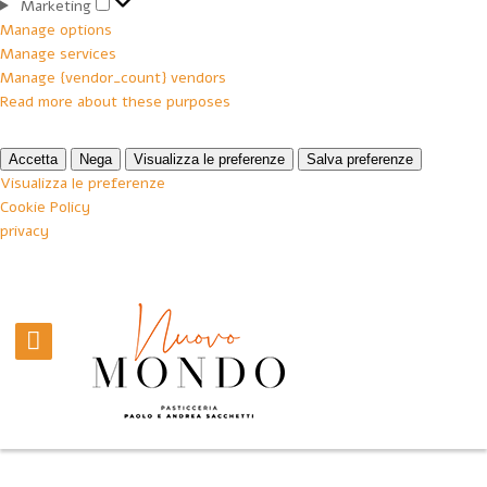
Marketing
Marketing
Manage options
Manage services
Manage {vendor_count} vendors
Read more about these purposes
Accetta
Nega
Visualizza le preferenze
Salva preferenze
Visualizza le preferenze
Cookie Policy
privacy