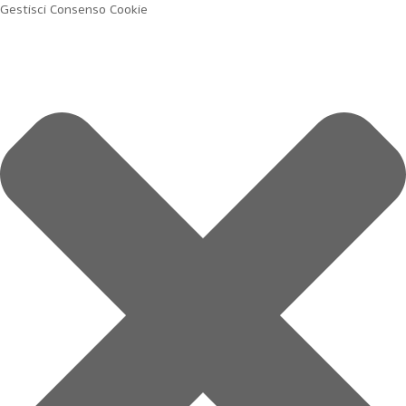
Gestisci Consenso Cookie