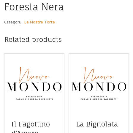
Foresta Nera
Category:
Le Nostre Torte
Related products
Il Fagottino
La Bignolata