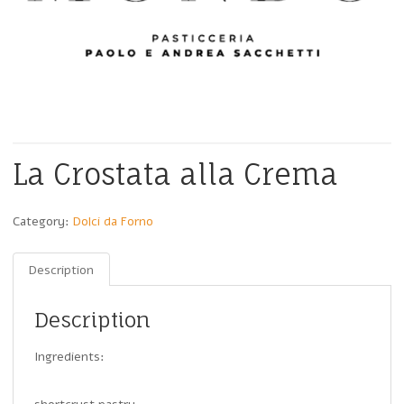
La Crostata alla Crema
Category:
Dolci da Forno
Description
Description
Ingredients: