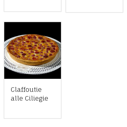
Claffoutie
alle Ciliegie