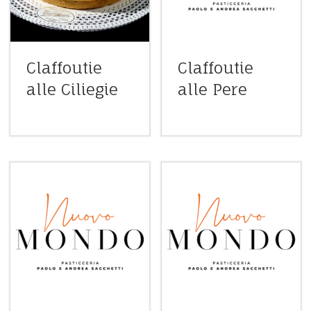
Claffoutie
Claffoutie
alle Ciliegie
alle Pere