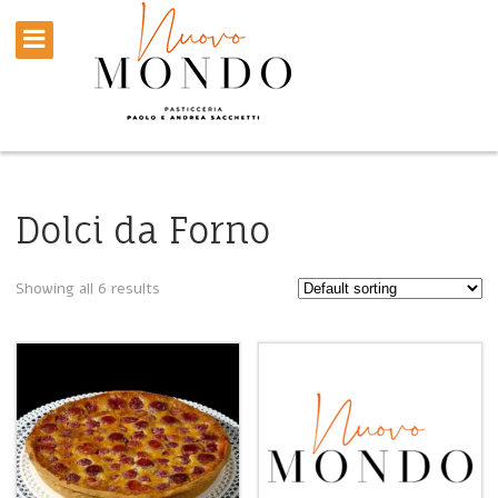
Dolci da Forno
Showing all 6 results