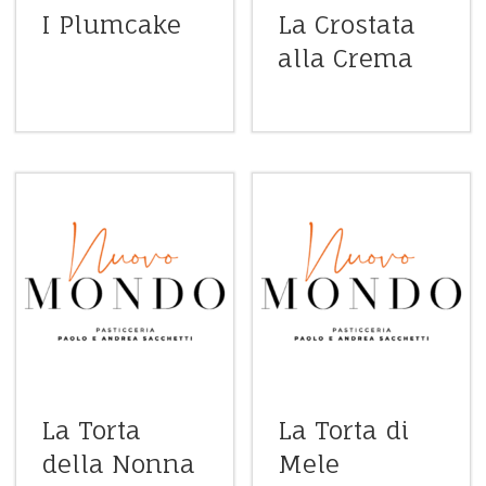
I Plumcake
La Crostata
alla Crema
La Torta
La Torta di
della Nonna
Mele