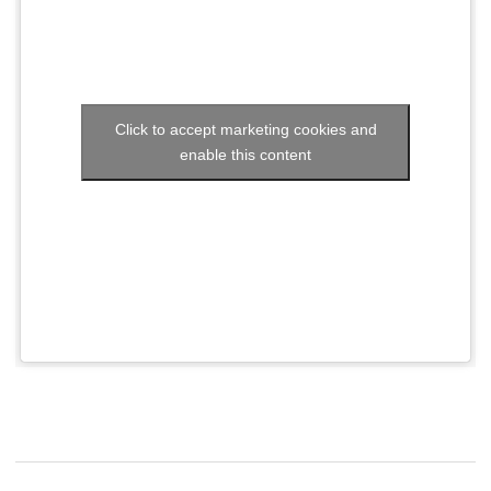
Click to accept marketing cookies and
enable this content