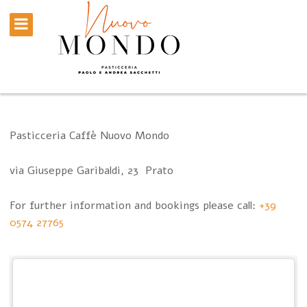
Pasticceria Caffè Nuovo Mondo
via Giuseppe Garibaldi, 23 Prato
For further information and bookings please call:
+39
0574 27765