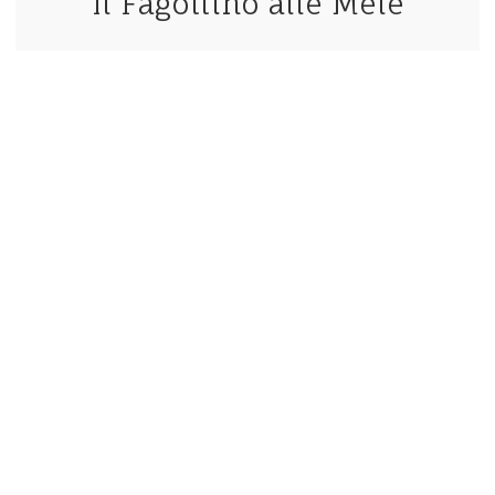
Il Fagottino alle Mele