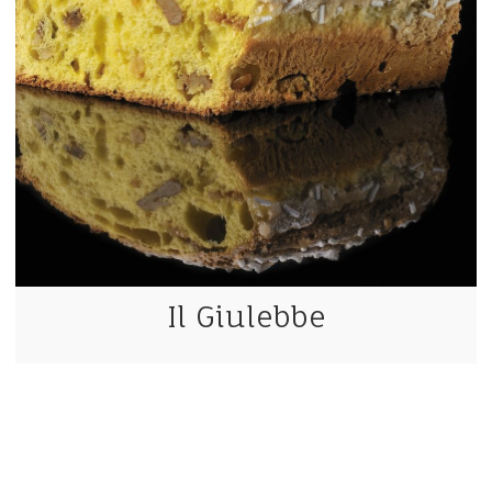
Il Giulebbe