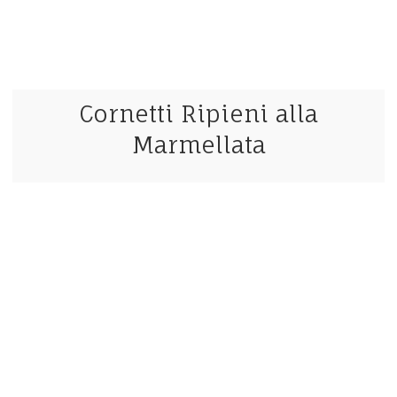
Cornetti Ripieni alla
Marmellata