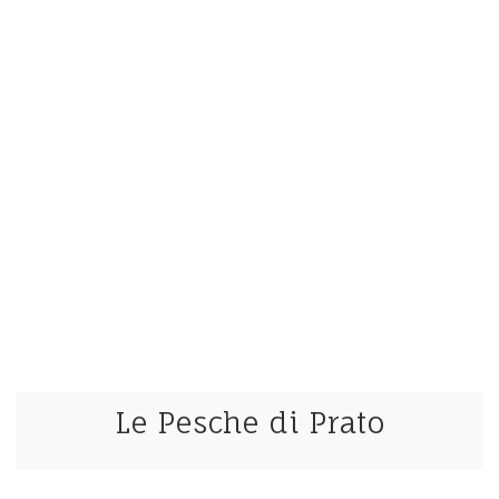
Le Pesche di Prato