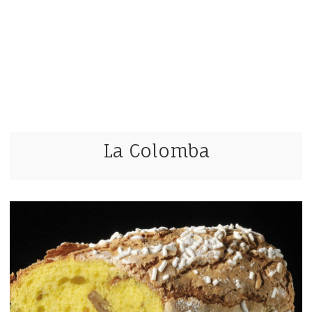
La Colomba