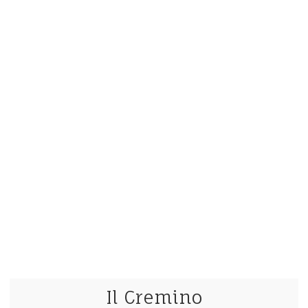
Il Cremino