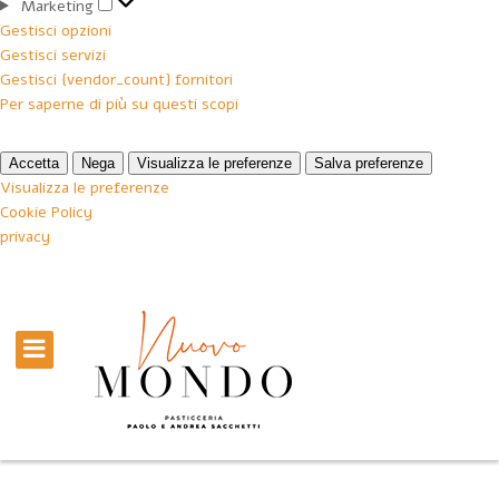
Marketing
Marketing
Gestisci opzioni
Gestisci servizi
Gestisci {vendor_count} fornitori
Per saperne di più su questi scopi
Accetta
Nega
Visualizza le preferenze
Salva preferenze
Visualizza le preferenze
Cookie Policy
privacy