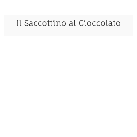
Il Saccottino al Cioccolato