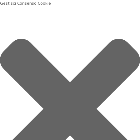
Gestisci Consenso Cookie