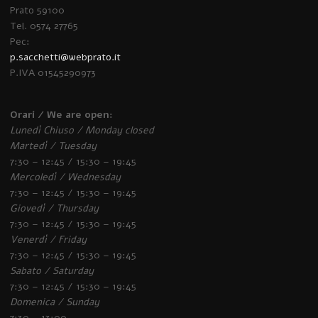
Prato 59100
Tel. 0574 27765
Pec:
p.sacchetti@webprato.it
P.IVA 01545290973
Orari / We are open:
Lunedì Chiuso / Monday closed
Martedì / Tuesday
7:30 – 12:45 / 15:30 – 19:45
Mercoledì / Wednesday
7:30 – 12:45 / 15:30 – 19:45
Giovedì / Thursday
7:30 – 12:45 / 15:30 – 19:45
Venerdì / Friday
7:30 – 12:45 / 15:30 – 19:45
Sabato / Saturday
7:30 – 12:45 / 15:30 – 19:45
Domenica / Sunday
7:30 – 13:00