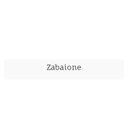
Zabaione