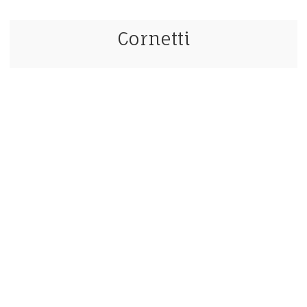
Cornetti