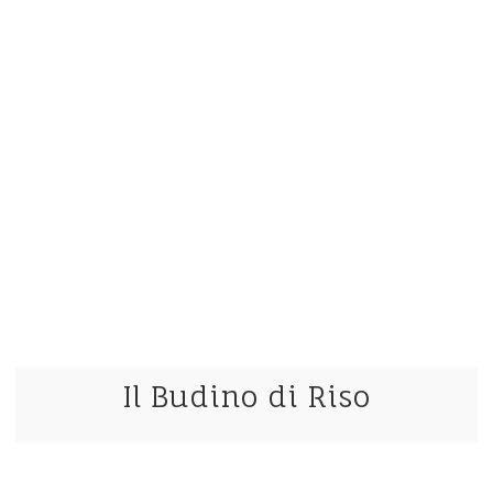
Il Budino di Riso