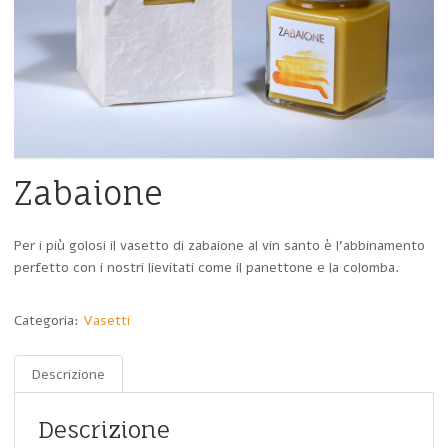
Zabaione
Per i più golosi il vasetto di zabaione al vin santo è l’abbinamento
perfetto con i nostri lievitati come il panettone e la colomba.
Categoria:
Vasetti
Descrizione
Descrizione