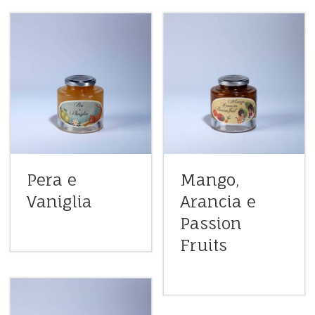
Pera e
Mango,
Vaniglia
Arancia e
Passion
Fruits