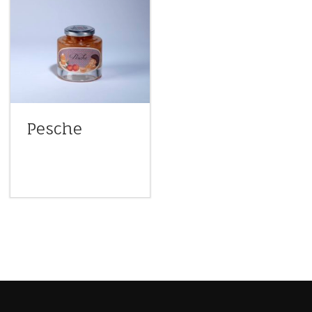
Pesche