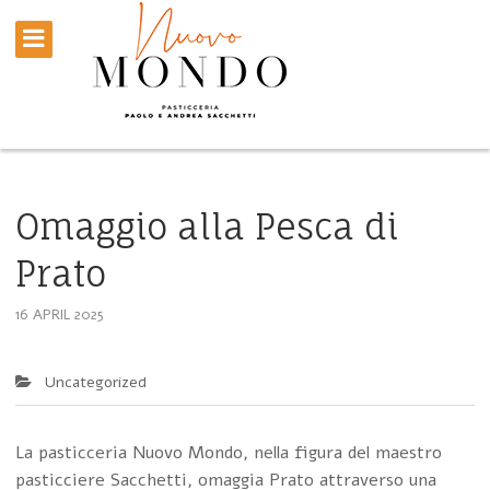
Omaggio alla Pesca di
Prato
16 APRIL 2025
Uncategorized
La pasticceria Nuovo Mondo, nella figura del maestro
pasticciere Sacchetti, omaggia Prato attraverso una