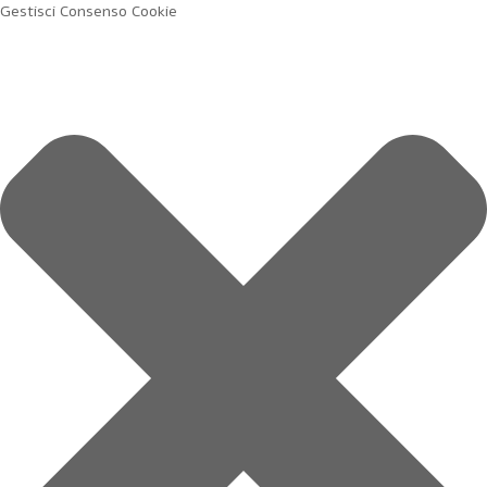
Gestisci Consenso Cookie