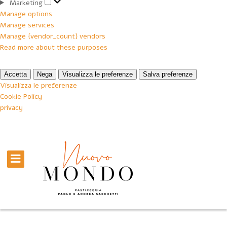
Marketing
Marketing
Manage options
Manage services
Manage {vendor_count} vendors
Read more about these purposes
Accetta
Nega
Visualizza le preferenze
Salva preferenze
Visualizza le preferenze
Cookie Policy
privacy