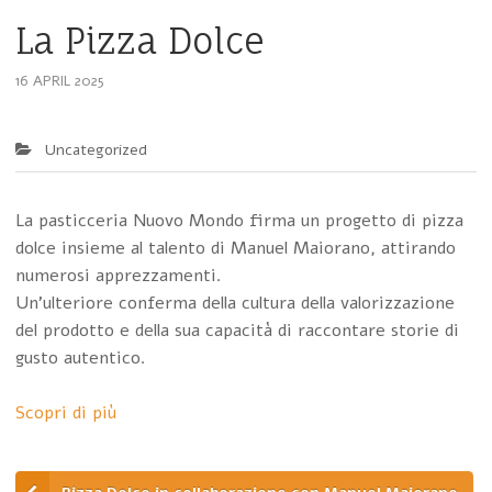
La Pizza Dolce
16 APRIL 2025
Uncategorized
La pasticceria Nuovo Mondo firma un progetto di pizza
dolce insieme al talento di Manuel Maiorano, attirando
numerosi apprezzamenti.
Un’ulteriore conferma della cultura della valorizzazione
del prodotto e della sua capacità di raccontare storie di
gusto autentico.
Scopri di più