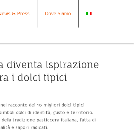
News & Press
Dove Siamo
a diventa ispirazione
 i dolci tipici
nel racconto dei 10 migliori dolci tipici
imboli dolci di identità, gusto e territorio.
della tradizione pasticcera italiana, fatta di
alità e sapori radicati.