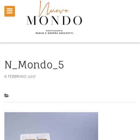
N_Mondo_5
6 FEBBRAIO 2017