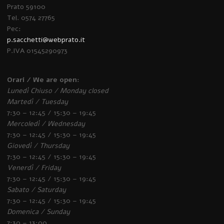
Prato 59100
Tel. 0574 27765
Pec:
p.sacchetti@webprato.it
P.IVA 01545290973
Orari / We are open:
Lunedì Chiuso / Monday closed
Martedì / Tuesday
7:30 – 12:45 / 15:30 – 19:45
Mercoledì / Wednesday
7:30 – 12:45 / 15:30 – 19:45
Giovedì / Thursday
7:30 – 12:45 / 15:30 – 19:45
Venerdì / Friday
7:30 – 12:45 / 15:30 – 19:45
Sabato / Saturday
7:30 – 12:45 / 15:30 – 19:45
Domenica / Sunday
7:30 – 13:00