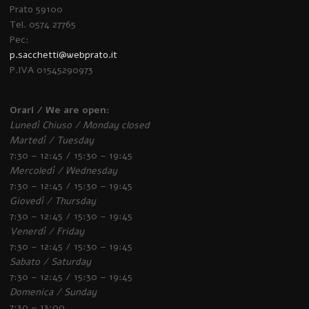
Prato 59100
Tel. 0574 27765
Pec:
p.sacchetti@webprato.it
P.IVA 01545290973
Orari / We are open:
Lunedì Chiuso / Monday closed
Martedì / Tuesday
7:30 – 12:45 / 15:30 – 19:45
Mercoledì / Wednesday
7:30 – 12:45 / 15:30 – 19:45
Giovedì / Thursday
7:30 – 12:45 / 15:30 – 19:45
Venerdì / Friday
7:30 – 12:45 / 15:30 – 19:45
Sabato / Saturday
7:30 – 12:45 / 15:30 – 19:45
Domenica / Sunday
7:30 – 13:00