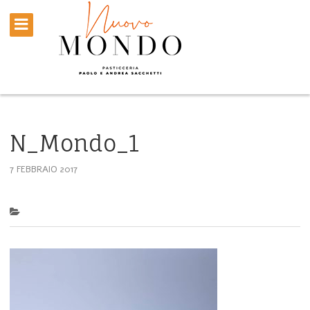
N_Mondo_1
7 FEBBRAIO 2017