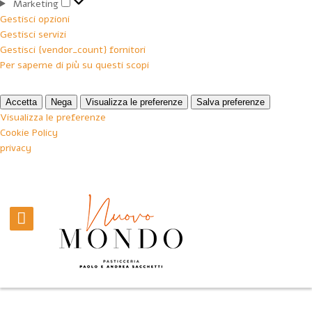
Marketing
Marketing
Gestisci opzioni
Gestisci servizi
Gestisci {vendor_count} fornitori
Per saperne di più su questi scopi
Accetta
Nega
Visualizza le preferenze
Salva preferenze
Visualizza le preferenze
Cookie Policy
privacy