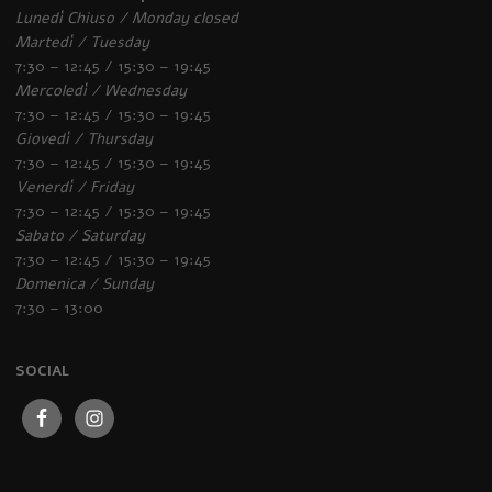
Lunedì Chiuso / Monday closed
Martedì / Tuesday
7:30 – 12:45 / 15:30 – 19:45
Mercoledì / Wednesday
7:30 – 12:45 / 15:30 – 19:45
Giovedì / Thursday
7:30 – 12:45 / 15:30 – 19:45
Venerdì / Friday
7:30 – 12:45 / 15:30 – 19:45
Sabato / Saturday
7:30 – 12:45 / 15:30 – 19:45
Domenica / Sunday
7:30 – 13:00
SOCIAL