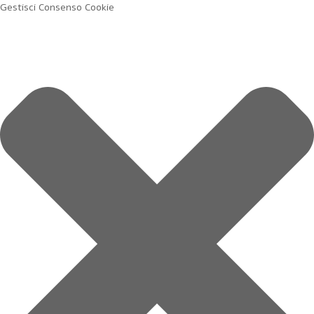
Gestisci Consenso Cookie