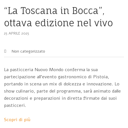
“La Toscana in Bocca”,
ottava edizione nel vivo
25 APRILE 2025
Non categorizzato
La pasticceria Nuovo Mondo conferma la sua
partecipazione all’evento gastronomico di Pistoia,
portando in scena un mix di dolcezza e innovazione. Lo
show culinario, parte del programma, sarà animato dalle
decorazioni e preparazioni in diretta firmate dai suoi
pasticceri.
Scopri di più