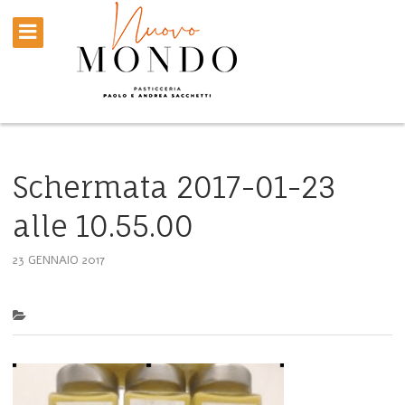
Schermata 2017-01-23
alle 10.55.00
23 GENNAIO 2017