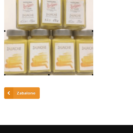
Zabaione