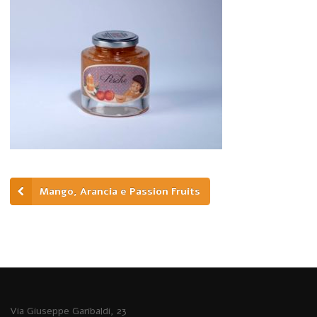
Mango, Arancia e Passion Fruits
Via Giuseppe Garibaldi, 23