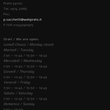
Prato 59100
Tel. 0574 27765
Pec:
p.sacchetti@webprato.it
P.IVA 01545290973
Orari / We are open:
Lunedì Chiuso / Monday closed
Martedì / Tuesday
7:30 – 12:45 / 15:30 – 19:45
Mercoledì / Wednesday
7:30 – 12:45 / 15:30 – 19:45
Giovedì / Thursday
7:30 – 12:45 / 15:30 – 19:45
Venerdì / Friday
7:30 – 12:45 / 15:30 – 19:45
Sabato / Saturday
7:30 – 12:45 / 15:30 – 19:45
Domenica / Sunday
7:30 – 13:00