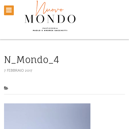
N_Mondo_4
7 FEBBRAIO 2017